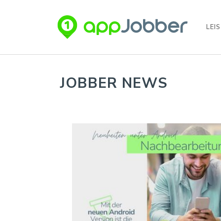
LEI
Zum Hauptinhalt springen
JOBBER NEWS