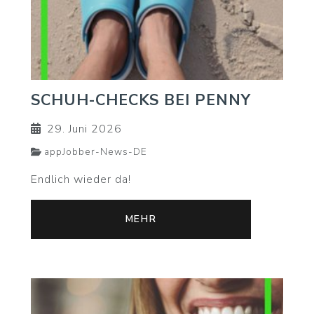
SCHUH-CHECKS BEI PENNY
29. Juni 2026
appJobber-News-DE
Endlich wieder da!
MEHR