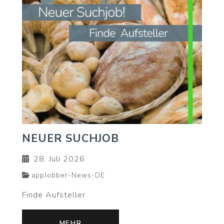
NEUER SUCHJOB
28. Juli 2026
appJobber-News-DE
Finde Aufsteller
MEHR