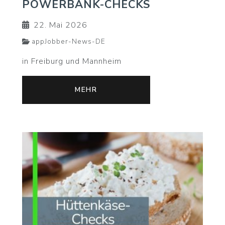
POWERBANK-CHECKS
22. Mai 2026
appJobber-News-DE
in Freiburg und Mannheim
MEHR