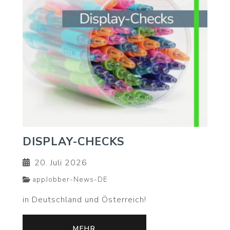
DISPLAY-CHECKS
20. Juli 2026
appJobber-News-DE
in Deutschland und Österreich!
MEHR