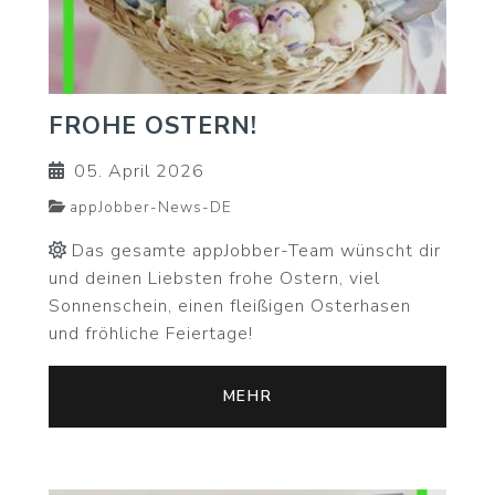
FROHE OSTERN!
05. April 2026
appJobber-News-DE
Das gesamte appJobber-Team wünscht dir
und deinen Liebsten frohe Ostern, viel
Sonnenschein, einen fleißigen Osterhasen
und fröhliche Feiertage!
MEHR