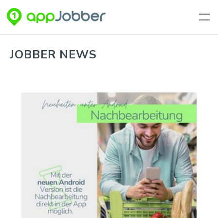
Zum Hauptinhalt springen
JOBBER NEWS