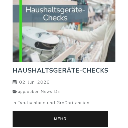
HAUSHALTSGERÄTE-CHECKS
02. Juni 2026
appJobber-News-DE
in Deutschland und Großbritannien
MEHR