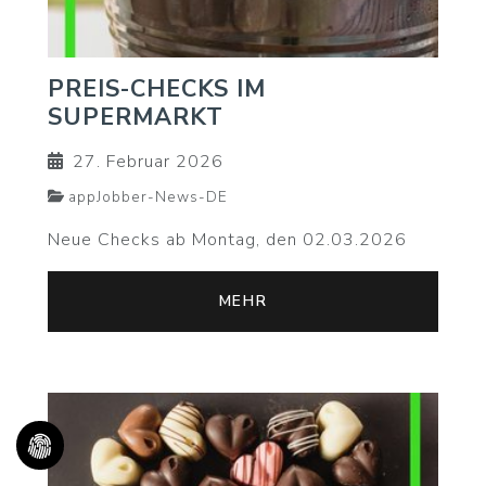
PREIS-CHECKS IM
SUPERMARKT
27. Februar 2026
appJobber-News-DE
Neue Checks ab Montag, den 02.03.2026
MEHR