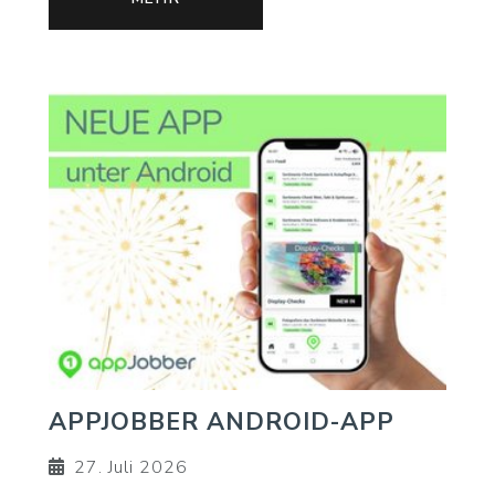
APPJOBBER ANDROID-APP
27. Juli 2026