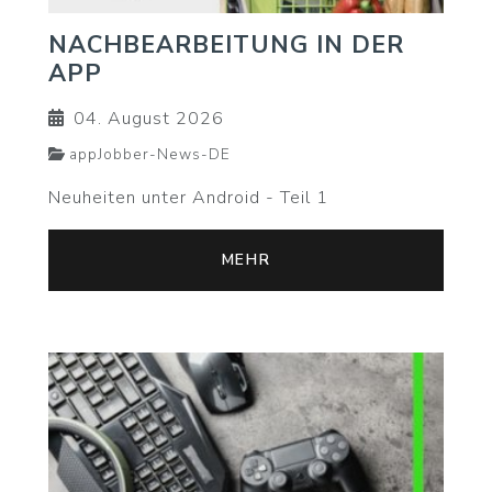
NACHBEARBEITUNG IN DER
APP
04. August 2026
appJobber-News-DE
Neuheiten unter Android - Teil 1
MEHR