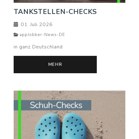
TANKSTELLEN-CHECKS
01. Juli 2026
appJobber-News-DE
in ganz Deutschland
MEHR