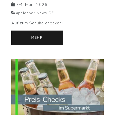
04. März 2026
appJobber-News-DE
Auf zum Schuhe checken!
MEHR