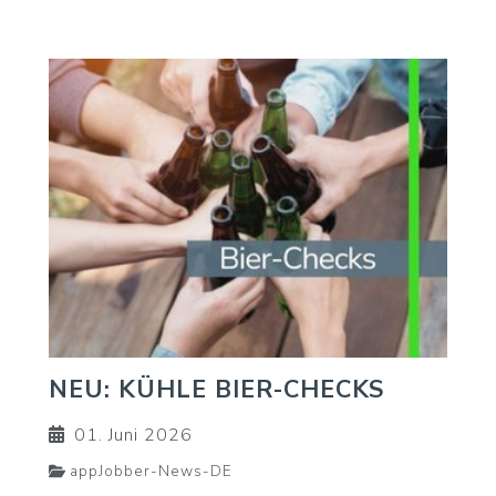
NEU: KÜHLE BIER-CHECKS
01. Juni 2026
appJobber-News-DE