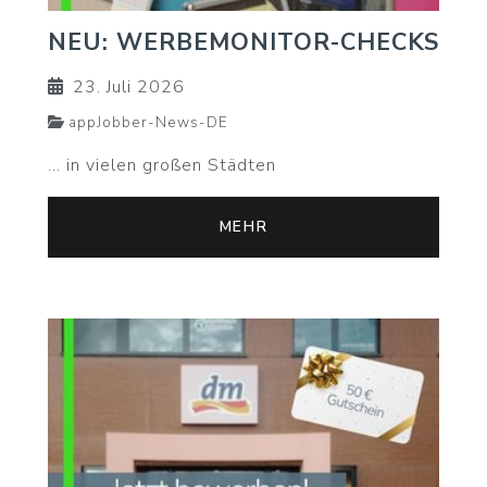
NEU: WERBEMONITOR-CHECKS
23. Juli 2026
appJobber-News-DE
... in vielen großen Städten
MEHR