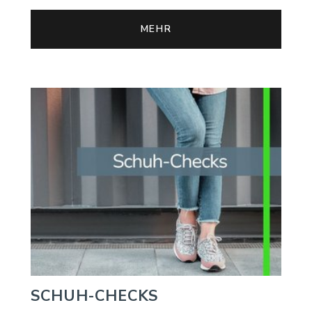
MEHR
SCHUH-CHECKS