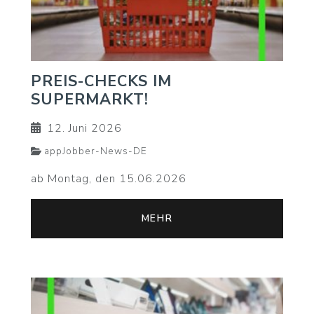
PREIS-CHECKS IM
SUPERMARKT!
12. Juni 2026
appJobber-News-DE
ab Montag, den 15.06.2026
MEHR