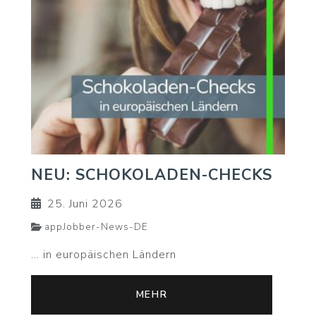
NEU: SCHOKOLADEN-CHECKS
25. Juni 2026
appJobber-News-DE
... in europäischen Ländern
MEHR