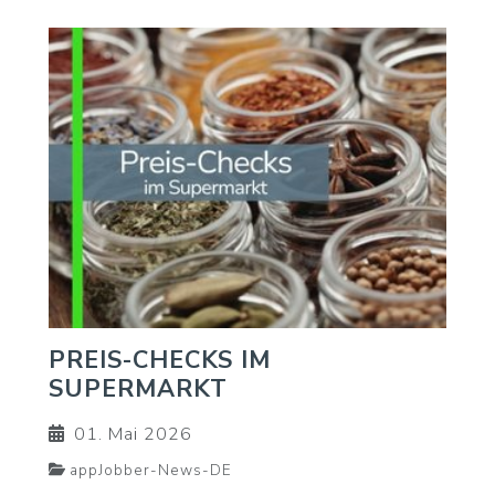
PREIS-CHECKS IM
SUPERMARKT
01. Mai 2026
appJobber-News-DE