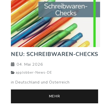
NEU: SCHREIBWAREN-CHECKS
04. Mai 2026
appJobber-News-DE
in Deutschland und Österreich
MEHR