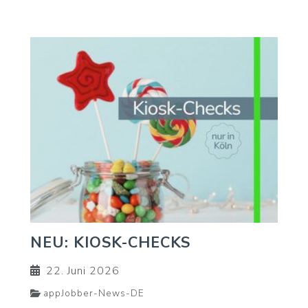
NEU: KIOSK-CHECKS
22. Juni 2026
appJobber-News-DE