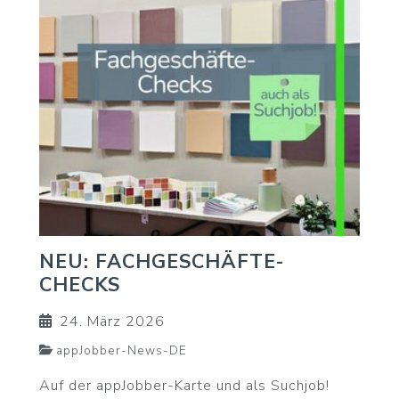
NEU: FACHGESCHÄFTE-
CHECKS
24. März 2026
appJobber-News-DE
Auf der appJobber-Karte und als Suchjob!