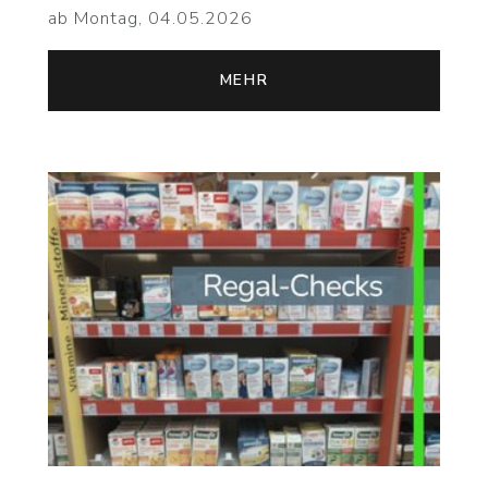
ab Montag, 04.05.2026
MEHR