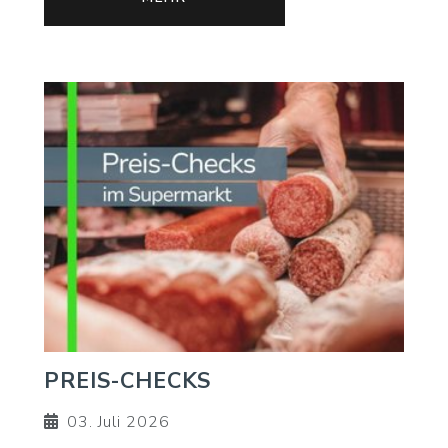
PREIS-CHECKS
03. Juli 2026